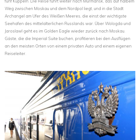
fünf Kuppeln. Die Reise führt weiter nach Murmansk, das auf halbem
Weg zwischen Moskau und dem Nordpol liegt, und in die Stadt
Archangel am Ufer des Weißen Meeres, die einst der wichtigste
Seehafen des mittelalterlichen Russlands war. Über Wologda und
Jaroslawl geht es im Golden Eagle wieder zurück nach Moskau.
Gäste, die die Imperial Suite buchen, profitieren bei den Ausflügen
an den meisten Orten von einem privaten Auto und einem eigenen
Reiseleiter.