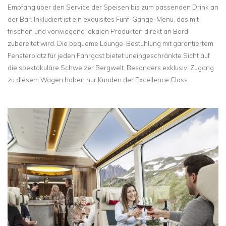
Empfang über den Service der Speisen bis zum passenden Drink an
der Bar. Inkludiert ist ein exquisites Fünf-Gänge-Menü, das mit
frischen und vorwiegend lokalen Produkten direkt an Bord
zubereitet wird. Die bequeme Lounge-Bestuhlung mit garantiertem
Fensterplatz für jeden Fahrgast bietet uneingeschränkte Sicht auf
die spektakuläre Schweizer Bergwelt. Besonders exklusiv: Zugang
zu diesem Wagen haben nur Kunden der Excellence Class.