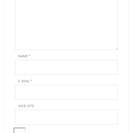
NAME
*
E-MAIL
*
WEB SITE