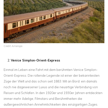
Credit Ameropa
Venice Simplon-Orient-Express
Einmal im Leben eine Fahrt mit dem berühmten Venice Simplon-
Orient-Express: Die rollende Legende ist einer der bekanntesten
Züge der Welt und das schon seit 1883. Mit an Bord: ein damals
noch nie dagewesener Luxus und die neuartige Verbindung von
Reisen und Schlafen. In den 1920er und 1930er Jahren entdeckten
immer mehr Adelige, Filmstars und Berühmtheiten die
außergewöhnlichen Annehmlichkeiten des einzigartigen Zuges.