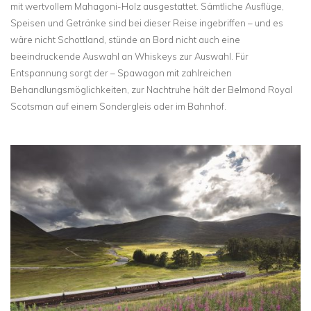
mit wertvollem Mahagoni-Holz ausgestattet. Sämtliche Ausflüge,
Speisen und Getränke sind bei dieser Reise ingebriffen – und es
wäre nicht Schottland, stünde an Bord nicht auch eine
beeindruckende Auswahl an Whiskeys zur Auswahl. Für
Entspannung sorgt der – Spawagon mit zahlreichen
Behandlungsmöglichkeiten, zur Nachtruhe hält der Belmond Royal
Scotsman auf einem Sondergleis oder im Bahnhof.