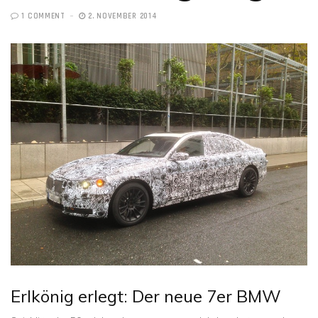
1 COMMENT
2. NOVEMBER 2014
Erlkönig erlegt: Der neue 7er BMW