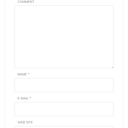
COMMENT
NAME
*
E-MAIL
*
WEB SITE