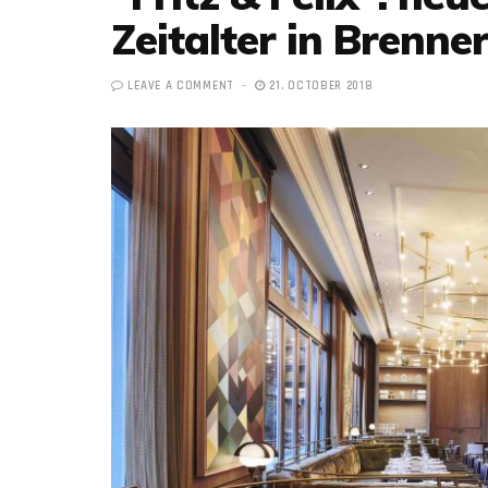
Zeitalter in Brenne
LEAVE A COMMENT
21. OCTOBER 2018