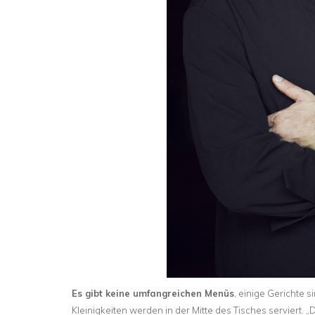
Es gibt keine umfangreichen Menüs
, einige Gerichte s
Kleinigkeiten werden in der Mitte des Tisches serviert. „