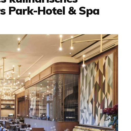
rs Park-Hotel & Spa