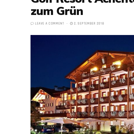
zum Grün
LEAVE A COMMENT
2. SEPTEMBER 2018