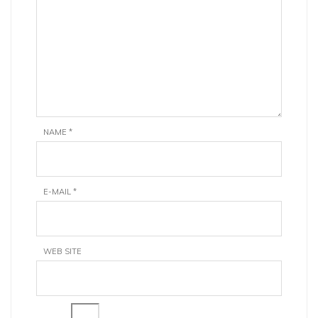
NAME
*
E-MAIL
*
WEB SITE