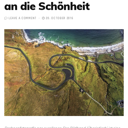
an die Schönheit
LEAVE A COMMENT
20. OCTOBER 2016