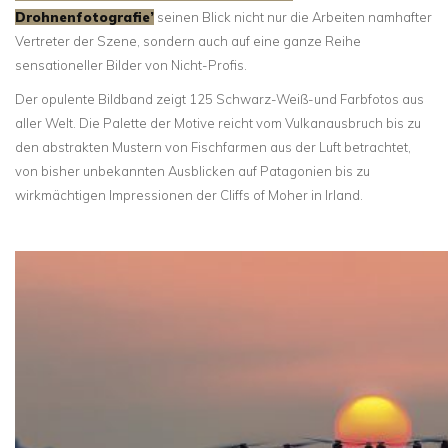
Drohnenfotografie’
seinen Blick nicht nur die Arbeiten namhafter
Vertreter der Szene, sondern auch auf eine ganze Reihe
sensationeller Bilder von Nicht-Profis.
Der opulente Bildband zeigt 125 Schwarz-Weiß-und Farbfotos aus
aller Welt. Die Palette der Motive reicht vom Vulkanausbruch bis zu
den abstrakten Mustern von Fischfarmen aus der Luft betrachtet,
von bisher unbekannten Ausblicken auf Patagonien bis zu
wirkmächtigen Impressionen der Cliffs of Moher in Irland.