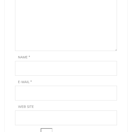
NAME
*
E-MAIL
*
WEB SITE