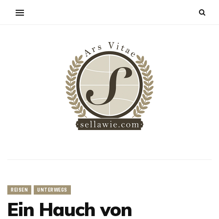
REISEN
UNTERWEGS
Ein Hauch von