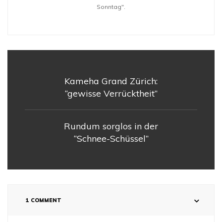
Sonntag".
Kameha Grand Zürich:
“gewisse Verrücktheit”
Rundum sorglos in der
“Schnee-Schüssel”
1 COMMENT