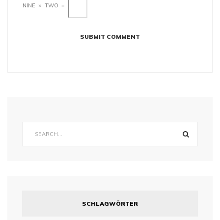
NINE
×
TWO
=
SCHLAGWÖRTER