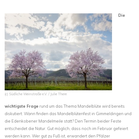
Die
(c) Südliche Weinstraße e.V. / Julie There
wichtigste Frage
rund um das Thema Mandelblüte wird bereits
diskutiert: Wann finden das Mandelblütenfest in Gimmeldingen und
die Edenkobener Mandelmeile statt? Den Termin beider Feste
entscheidet die Natur. Gut möglich, dass noch im Februar gefeiert
werden kann. Wer gut zu Fuß ist, erwandert den Pfälzer