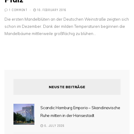
1 COMMENT
10. FEBRUARY 2016
Die ersten Mandelblüten an der Deutschen Weinstraße zeigten sich
schon im Dezember. Dank der milden Temperaturen beginnen die
Mandelbäume mittlerweile großflächig zu blühen…
NEUSTE BEITRÄGE
Scandic Hamburg Emporio – Skandinavische
Ruhe mitten in der Hansestadt
6. JULY 2026