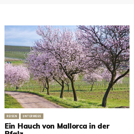
REISEN
UNTERWEGS
Ein Hauch von Mallorca in der
Pfalz