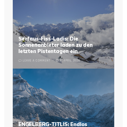
Serfaus-Fiss-Ladis: Die
Sonnenanbieter laden zu den
letzten Pistentagen ein
LEAVE A COMMENT
4. APRIL 2024
ENGELBERG-TITLIS: Endlos