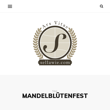
TAG:
MANDELBLÜTENFEST