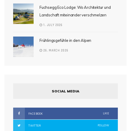
Fuchsegg Eco Lodge: Wo Architektur und
Landschaft miteinander verschmelzen
1. JULY 2026
Frühlingsgefühle in den Alpen
26. MARCH 2026
SOCIAL MEDIA
LIKE
FACEBOOK
FOLLOW
TWITTER