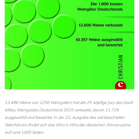
13.496 Weine von 1250 Weingütern hat die 25-köpfige Jury des Gault
Millau Weinguides Deutschland 2015 verkostet, davon 11.729
ausgewählt und bewertet.
In der 22. Ausgabe des viel beachteten
Weinführers
findet sich das Who is Who der deutschen Winzerszene
auf rund 1000 Seiten.