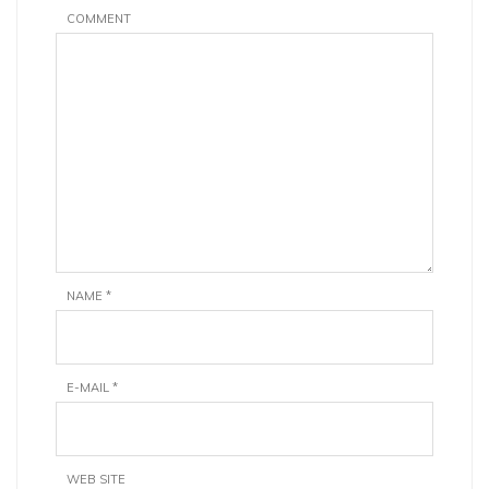
COMMENT
NAME
*
E-MAIL
*
WEB SITE