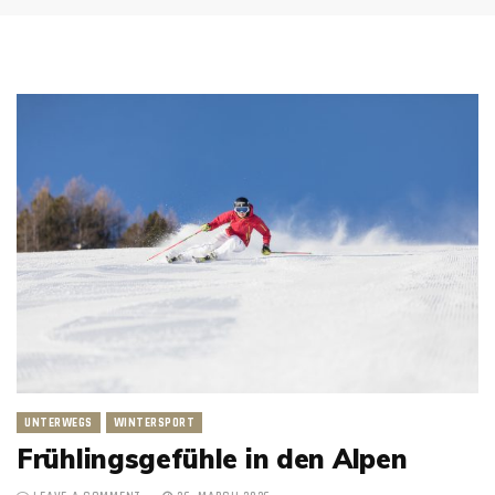
UNTERWEGS
WINTERSPORT
Frühlingsgefühle in den Alpen