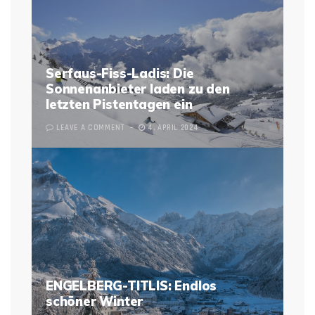
Serfaus-Fiss-Ladis: Die
Sonnenanbieter laden zu den
letzten Pistentagen ein
LEAVE A COMMENT
4. APRIL 2024
ENGELBERG-TITLIS: Endlos
schöner Winter