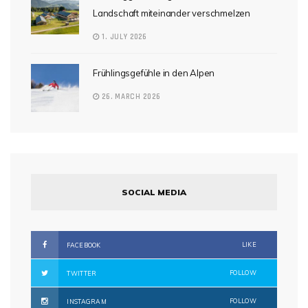
Landschaft miteinander verschmelzen
1. JULY 2026
Frühlingsgefühle in den Alpen
26. MARCH 2026
SOCIAL MEDIA
LIKE
FACEBOOK
FOLLOW
TWITTER
FOLLOW
INSTAGRAM