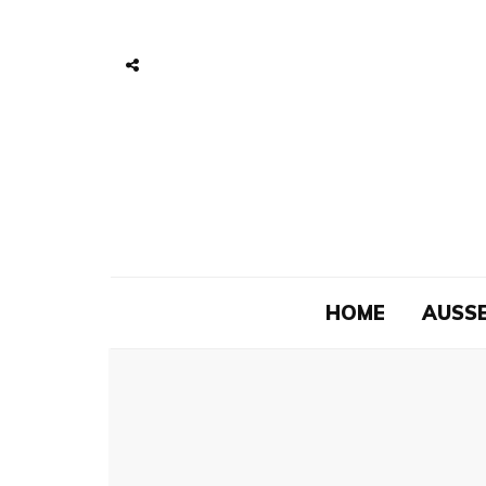
HOME
AUSSE