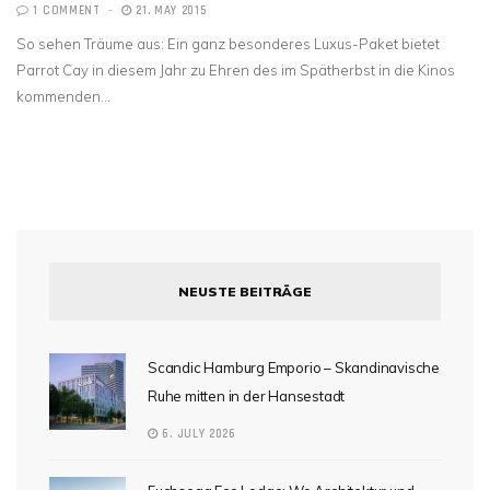
1 COMMENT
21. MAY 2015
So sehen Träume aus: Ein ganz besonderes Luxus-Paket bietet
Parrot Cay in diesem Jahr zu Ehren des im Spätherbst in die Kinos
kommenden…
NEUSTE BEITRÄGE
Scandic Hamburg Emporio – Skandinavische
Ruhe mitten in der Hansestadt
6. JULY 2026