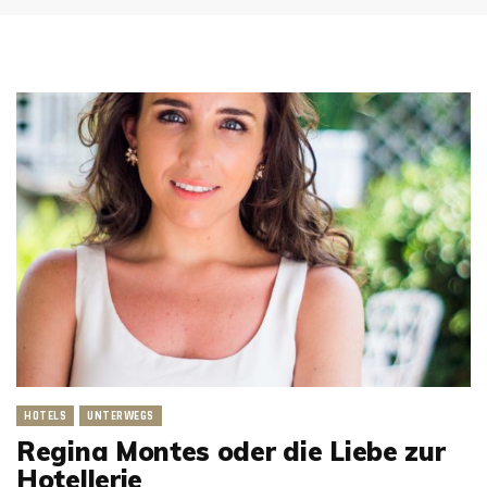
HOTELS
UNTERWEGS
Regina Montes oder die Liebe zur
Hotellerie