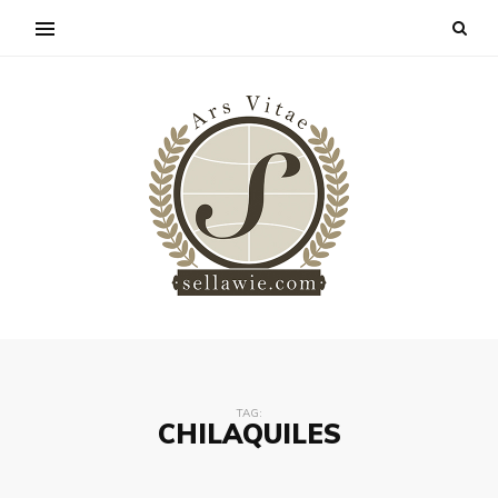
TAG:
CHILAQUILES