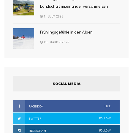
Landschaft miteinander verschmelzen
1. JULY 2026
Frühlingsgefühle in den Alpen
26. MARCH 2026
SOCIAL MEDIA
LIKE
FACEBOOK
FOLLOW
TWITTER
FOLLOW
INSTAGRAM