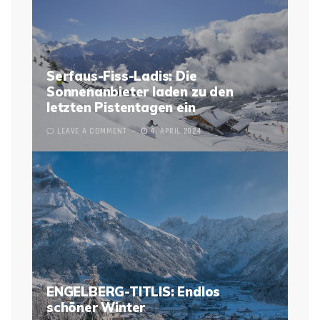
Serfaus-Fiss-Ladis: Die
Sonnenanbieter laden zu den
letzten Pistentagen ein
LEAVE A COMMENT
4. APRIL 2024
ENGELBERG-TITLIS: Endlos
schöner Winter