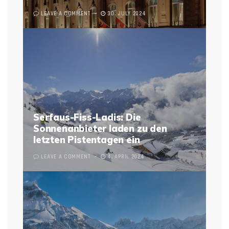
LEAVE A COMMENT
30. JULY 2024
Serfaus-Fiss-Ladis: Die
Sonnenanbieter laden zu den
letzten Pistentagen ein
LEAVE A COMMENT
4. APRIL 2024