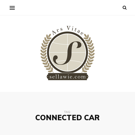
TAG:
CONNECTED CAR