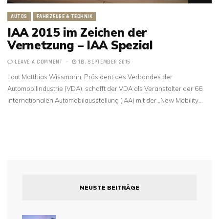
AUTOS
FAHRZEUGE & TECHNIK
IAA 2015 im Zeichen der
Vernetzung – IAA Spezial
LEAVE A COMMENT
18. SEPTEMBER 2015
Laut Matthias Wissmann, Präsident des Verbandes der
Automobilindustrie (VDA), schafft der VDA als Veranstalter der 66.
Internationalen Automobilausstellung (IAA) mit der „New Mobility…
NEUSTE BEITRÄGE