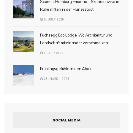
Scandic Hamburg Emporio – Skandinavische
Ruhe mitten in der Hansestadt
6. JULY 2026
Fuchsegg Eco Lodge: Wo Architektur und
Landschaft miteinander verschmelzen
1. JULY 2026
Frühlingsgefühle in den Alpen
26. MARCH 2026
SOCIAL MEDIA