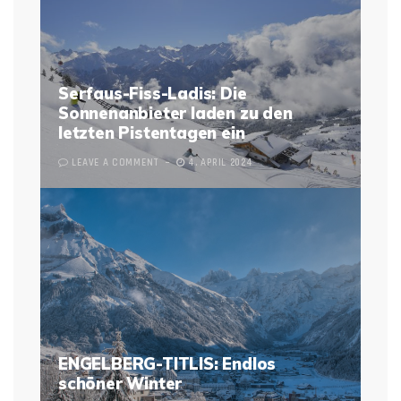
Serfaus-Fiss-Ladis: Die
Sonnenanbieter laden zu den
letzten Pistentagen ein
LEAVE A COMMENT
4. APRIL 2024
ENGELBERG-TITLIS: Endlos
schöner Winter