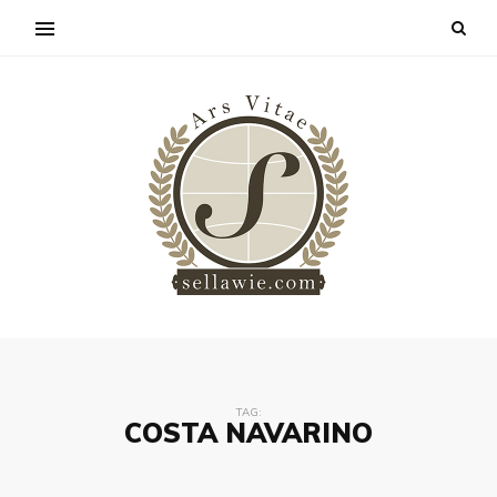
TAG:
COSTA NAVARINO