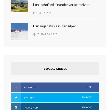
Landschaft miteinander verschmelzen
1. JULY 2026
Frühlingsgefühle in den Alpen
26. MARCH 2026
SOCIAL MEDIA
LIKE
FACEBOOK
FOLLOW
TWITTER
FOLLOW
INSTAGRAM