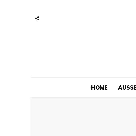
HOME
AUSSE