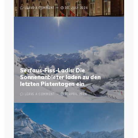
LEAVE A COMMENT
30. JULY 2024
Serfaus-Fiss-Ladis: Die
Sonnenanbieter laden zu den
letzten Pistentagen ein
LEAVE A COMMENT
4. APRIL 2024