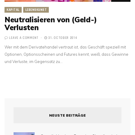
KAPITAL
LEBENSKUNST
Neutralisieren von (Geld-)
Verlusten
LEAVE A COMMENT
31. OCTOBER 2014
Wer mit dem Derivatehandel vertraut ist, das Geschäft speziell mit
Optionen, Optionsscheinen und Futures kennt, weiß, dass Gewinne
und Verluste, im Gegensatz zu…
NEUSTE BEITRÄGE