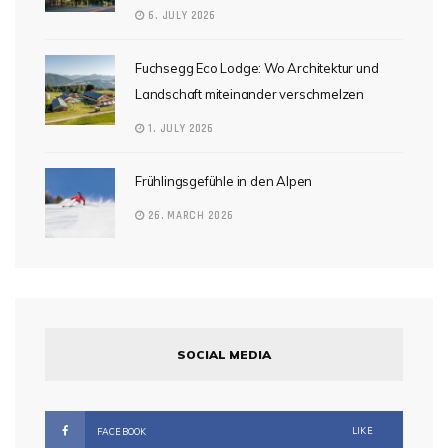
6. JULY 2026
Fuchsegg Eco Lodge: Wo Architektur und
Landschaft miteinander verschmelzen
1. JULY 2026
Frühlingsgefühle in den Alpen
26. MARCH 2026
SOCIAL MEDIA
LIKE
FACEBOOK