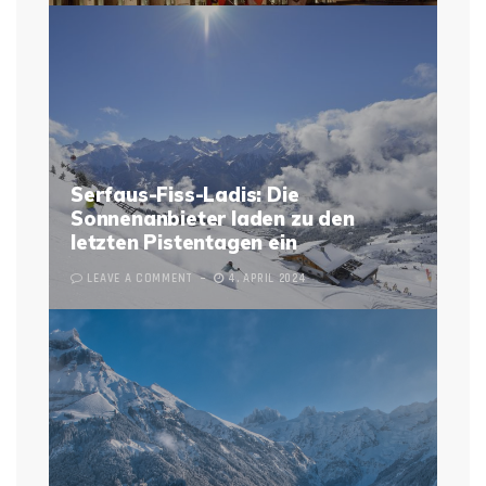
Serfaus-Fiss-Ladis: Die
Sonnenanbieter laden zu den
letzten Pistentagen ein
LEAVE A COMMENT
4. APRIL 2024