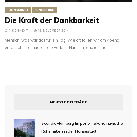
LEBENSKUNST
PSYCHOLOGIE
Die Kraft der Dankbarkeit
1 COMMENT
12. NOVEMBER 2014
Mensch, was war das für ein Tag! Wie oft fallen wir am Abend
erschöpft und müde in die Federn. Nur froh, endlich mal…
NEUSTE BEITRÄGE
Scandic Hamburg Emporio – Skandinavische
Ruhe mitten in der Hansestadt