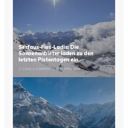
Serfaus-Fiss-Ladis: Die
Sonnenanbieter laden zu den
letzten Pistentagen ein
LEAVE A COMMENT
4. APRIL 2024