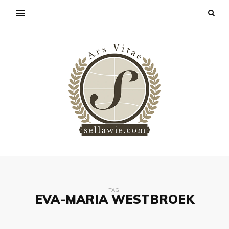
TAG:
EVA-MARIA WESTBROEK