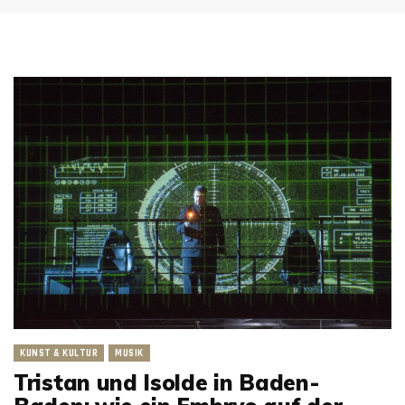
KUNST & KULTUR
MUSIK
Tristan und Isolde in Baden-