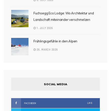
6. JULY 2026
Fuchsegg Eco Lodge: Wo Architektur und
Landschaft miteinander verschmelzen
1. JULY 2026
Frühlingsgefühle in den Alpen
26. MARCH 2026
SOCIAL MEDIA
LIKE
FACEBOOK