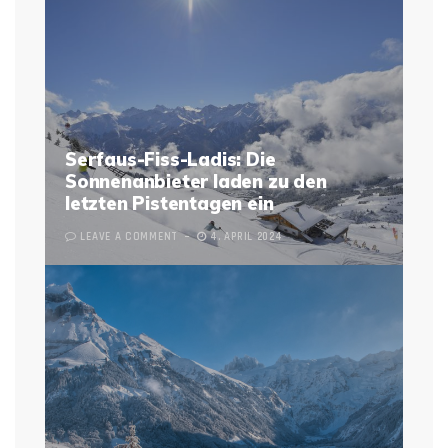
Serfaus-Fiss-Ladis: Die
Sonnenanbieter laden zu den
letzten Pistentagen ein
LEAVE A COMMENT
4. APRIL 2024