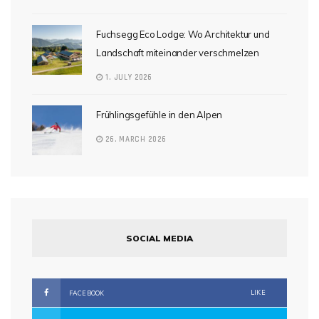
Fuchsegg Eco Lodge: Wo Architektur und
Landschaft miteinander verschmelzen
1. JULY 2026
Frühlingsgefühle in den Alpen
26. MARCH 2026
SOCIAL MEDIA
LIKE
FACEBOOK