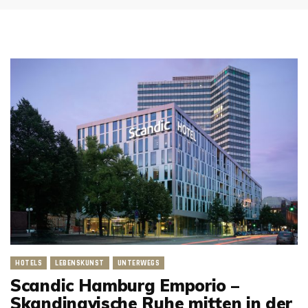
HOTELS
LEBENSKUNST
UNTERWEGS
Scandic Hamburg Emporio –
Skandinavische Ruhe mitten in der