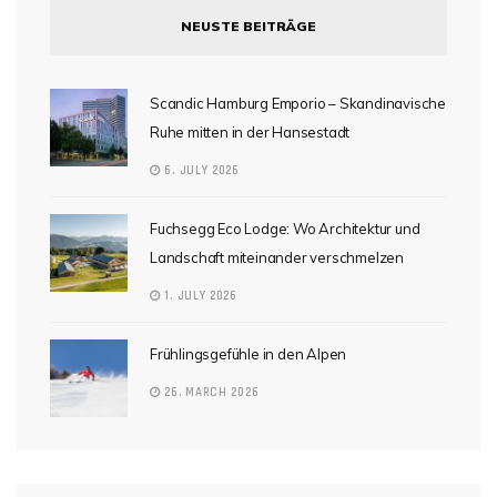
NEUSTE BEITRÄGE
Scandic Hamburg Emporio – Skandinavische
Ruhe mitten in der Hansestadt
6. JULY 2026
Fuchsegg Eco Lodge: Wo Architektur und
Landschaft miteinander verschmelzen
1. JULY 2026
Frühlingsgefühle in den Alpen
26. MARCH 2026