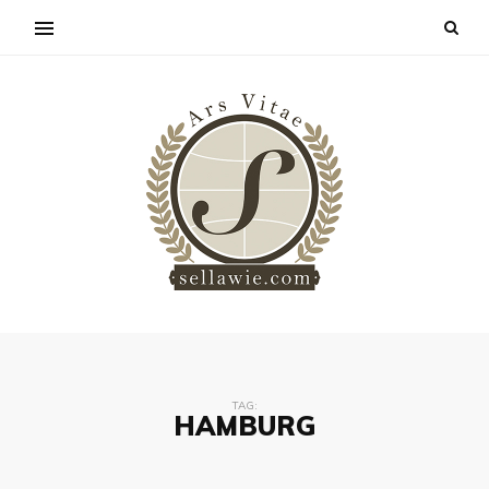
TAG:
HAMBURG