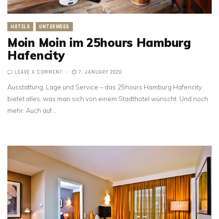
HOTELS
UNTERWEGS
Moin Moin im 25hours Hamburg
Hafencity
LEAVE A COMMENT
7. JANUARY 2020
Ausstattung, Lage und Service – das 25hours Hamburg Hafencity
bietet alles, was man sich von einem Stadthotel wünscht. Und noch
mehr: Auch auf…