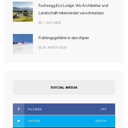
Fuchsegg Eco Lodge: Wo Architektur und
Landschaft miteinander verschmelzen
1. JULY 2026
Frühlingsgefühle in den Alpen
26. MARCH 2026
SOCIAL MEDIA
LIKE
FACEBOOK
FOLLOW
TWITTER