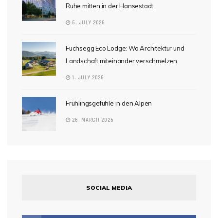
Ruhe mitten in der Hansestadt
6. JULY 2026
Fuchsegg Eco Lodge: Wo Architektur und
Landschaft miteinander verschmelzen
1. JULY 2026
Frühlingsgefühle in den Alpen
26. MARCH 2026
SOCIAL MEDIA