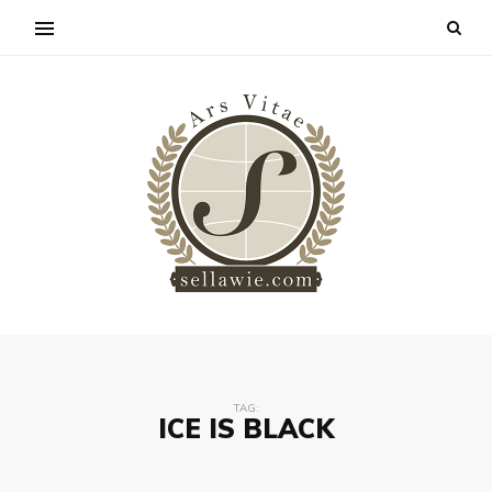
TAG:
ICE IS BLACK