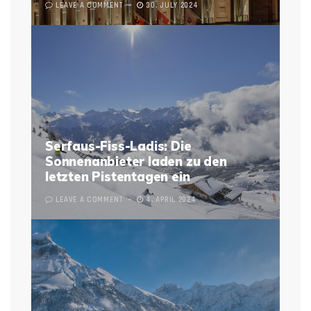
LEAVE A COMMENT
30. JULY 2024
Serfaus-Fiss-Ladis: Die
Sonnenanbieter laden zu den
letzten Pistentagen ein
LEAVE A COMMENT
4. APRIL 2024