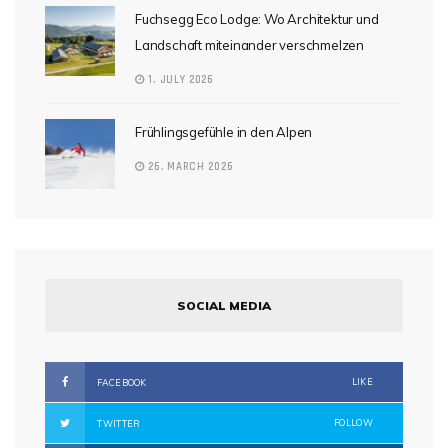
Fuchsegg Eco Lodge: Wo Architektur und
Landschaft miteinander verschmelzen
1. JULY 2026
Frühlingsgefühle in den Alpen
26. MARCH 2026
SOCIAL MEDIA
LIKE
FACEBOOK
FOLLOW
TWITTER