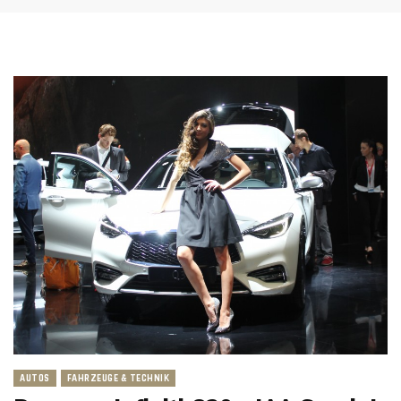
AUTOS
FAHRZEUGE & TECHNIK