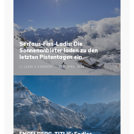
Serfaus-Fiss-Ladis: Die
Sonnenanbieter laden zu den
letzten Pistentagen ein
LEAVE A COMMENT
4. APRIL 2024