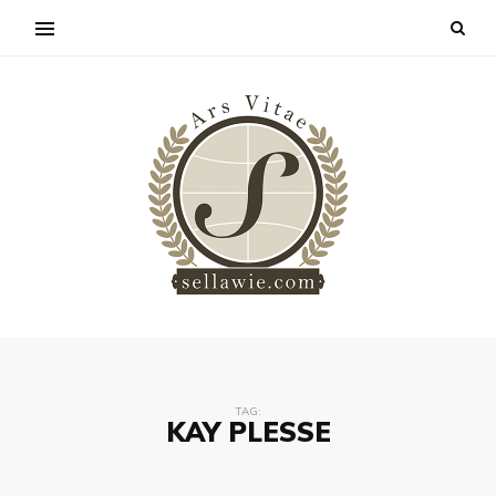
TAG:
KAY PLESSE