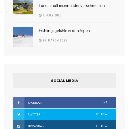
Landschaft miteinander verschmelzen
1. JULY 2026
Frühlingsgefühle in den Alpen
26. MARCH 2026
SOCIAL MEDIA
LIKE
FACEBOOK
FOLLOW
TWITTER
FOLLOW
INSTAGRAM