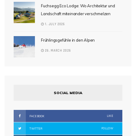
Fuchsegg Eco Lodge: Wo Architektur und
Landschaft miteinander verschmelzen
1. JULY 2026
Frühlingsgefühle in den Alpen
26. MARCH 2026
SOCIAL MEDIA
LIKE
FACEBOOK
FOLLOW
TWITTER