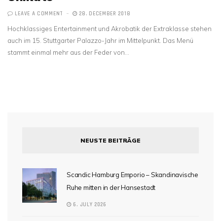
LEAVE A COMMENT
28. DECEMBER 2018
Hochklassiges Entertainment und Akrobatik der Extraklasse stehen
auch im 15. Stuttgarter Palazzo-Jahr im Mittelpunkt. Das Menü
stammt einmal mehr aus der Feder von…
NEUSTE BEITRÄGE
Scandic Hamburg Emporio – Skandinavische
Ruhe mitten in der Hansestadt
6. JULY 2026