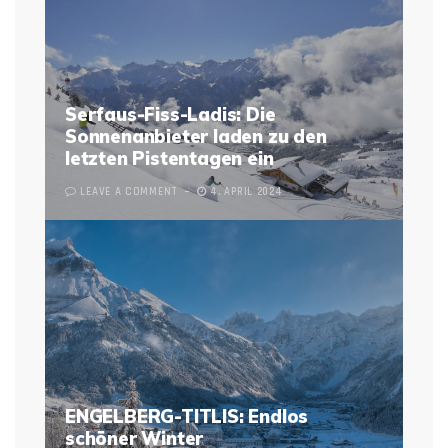
Serfaus-Fiss-Ladis: Die
Sonnenanbieter laden zu den
letzten Pistentagen ein
LEAVE A COMMENT
4. APRIL 2024
ENGELBERG-TITLIS: Endlos
schöner Winter