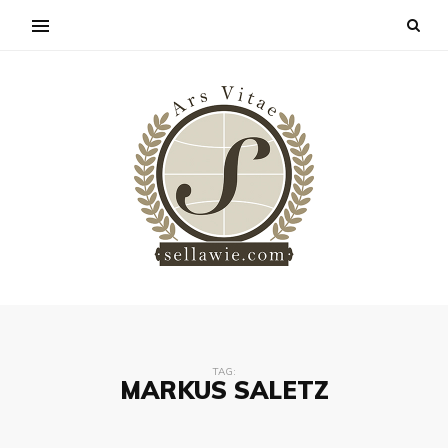
TAG:
MARKUS SALETZ