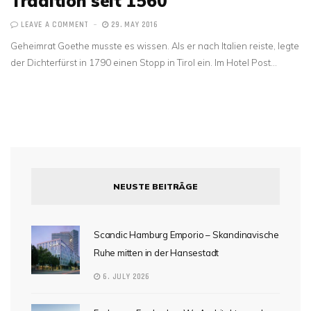
Tradition seit 1560
LEAVE A COMMENT
29. MAY 2016
Geheimrat Goethe musste es wissen. Als er nach Italien reiste, legte
der Dichterfürst in 1790 einen Stopp in Tirol ein. Im Hotel Post…
NEUSTE BEITRÄGE
Scandic Hamburg Emporio – Skandinavische
Ruhe mitten in der Hansestadt
6. JULY 2026