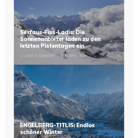
Serfaus-Fiss-Ladis: Die
Sonnenanbieter laden zu den
letzten Pistentagen ein
LEAVE A COMMENT
4. APRIL 2024
ENGELBERG-TITLIS: Endlos
schöner Winter