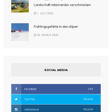
Landschaft miteinander verschmelzen
1. JULY 2026
Frühlingsgefühle in den Alpen
26. MARCH 2026
SOCIAL MEDIA
LIKE
FACEBOOK
FOLLOW
TWITTER
FOLLOW
INSTAGRAM