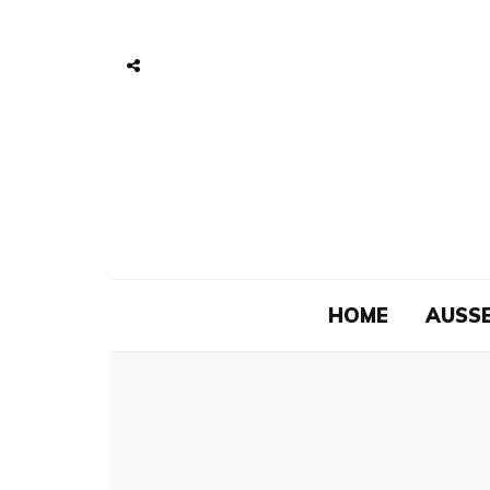
HOME
AUSSE