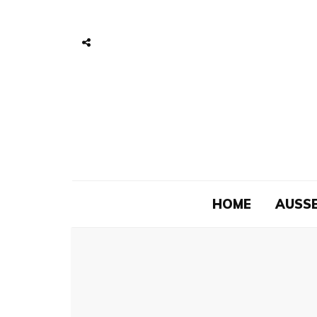
HOME
AUSSE