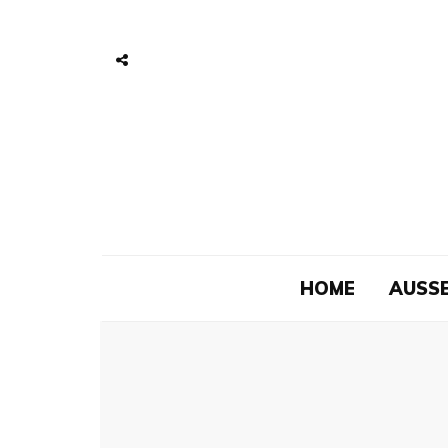
HOME
AUSSE