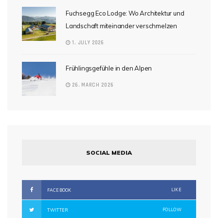
Fuchsegg Eco Lodge: Wo Architektur und
Landschaft miteinander verschmelzen
1. JULY 2026
Frühlingsgefühle in den Alpen
26. MARCH 2026
SOCIAL MEDIA
LIKE
FACEBOOK
FOLLOW
TWITTER