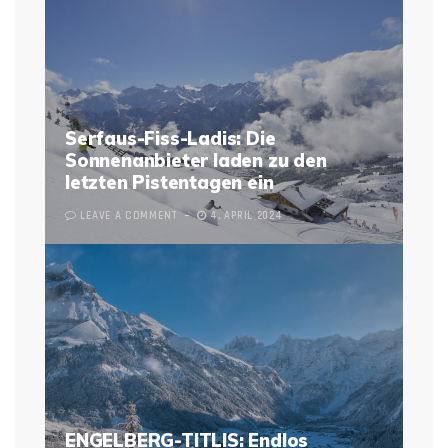
Serfaus-Fiss-Ladis: Die
Sonnenanbieter laden zu den
letzten Pistentagen ein
LEAVE A COMMENT
4. APRIL 2024
ENGELBERG-TITLIS: Endlos