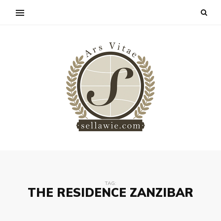
TAG:
THE RESIDENCE ZANZIBAR