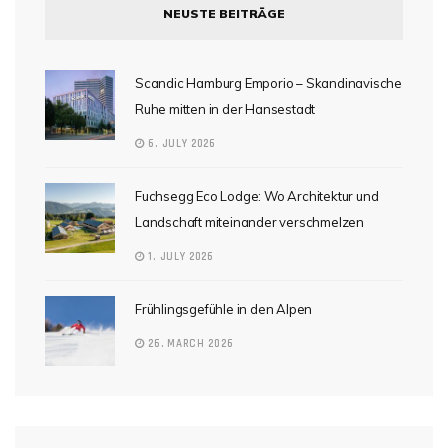
NEUSTE BEITRÄGE
Scandic Hamburg Emporio – Skandinavische
Ruhe mitten in der Hansestadt
6. JULY 2026
Fuchsegg Eco Lodge: Wo Architektur und
Landschaft miteinander verschmelzen
1. JULY 2026
Frühlingsgefühle in den Alpen
26. MARCH 2026