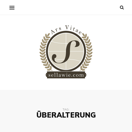
TAG:
ÜBERALTERUNG