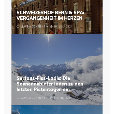
SCHWEIZERHOF BERN & SPA:
VERGANGENHEIT IM HERZEN
LEAVE A COMMENT
30. JULY 2024
Serfaus-Fiss-Ladis: Die
Sonnenanbieter laden zu den
letzten Pistentagen ein
LEAVE A COMMENT
4. APRIL 2024