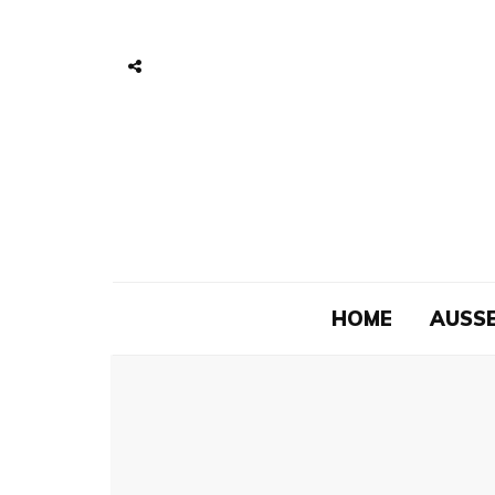
HOME
AUSSE