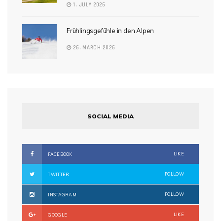
1. JULY 2026
Frühlingsgefühle in den Alpen
26. MARCH 2026
SOCIAL MEDIA
LIKE
FACEBOOK
FOLLOW
TWITTER
FOLLOW
INSTAGRAM
LIKE
GOOGLE