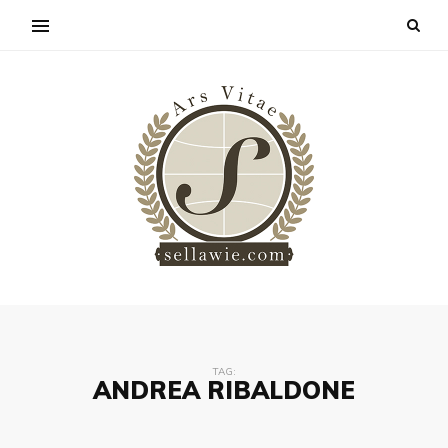
TAG:
ANDREA RIBALDONE