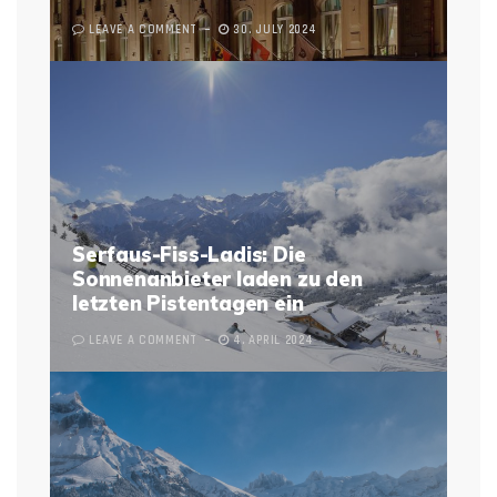
LEAVE A COMMENT
30. JULY 2024
Serfaus-Fiss-Ladis: Die
Sonnenanbieter laden zu den
letzten Pistentagen ein
LEAVE A COMMENT
4. APRIL 2024