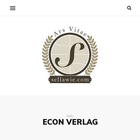
TAG:
ECON VERLAG