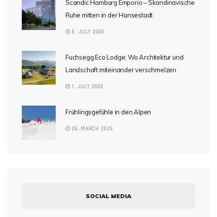
Scandic Hamburg Emporio – Skandinavische
Ruhe mitten in der Hansestadt
6. JULY 2026
Fuchsegg Eco Lodge: Wo Architektur und
Landschaft miteinander verschmelzen
1. JULY 2026
Frühlingsgefühle in den Alpen
26. MARCH 2026
SOCIAL MEDIA