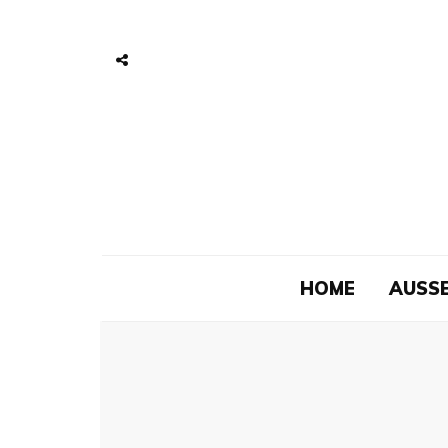
HOME
AUSSE