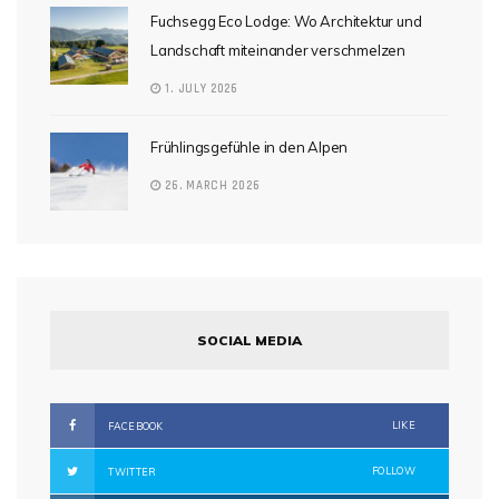
Fuchsegg Eco Lodge: Wo Architektur und
Landschaft miteinander verschmelzen
1. JULY 2026
Frühlingsgefühle in den Alpen
26. MARCH 2026
SOCIAL MEDIA
LIKE
FACEBOOK
FOLLOW
TWITTER