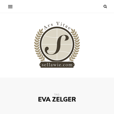
TAG:
EVA ZELGER