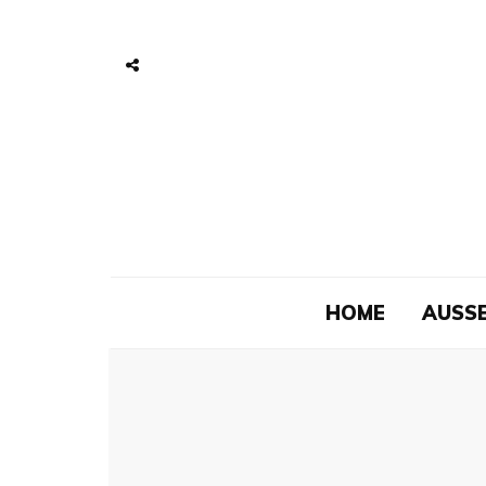
HOME
AUSSE