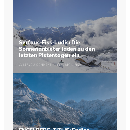
Serfaus-Fiss-Ladis: Die
Sonnenanbieter laden zu den
letzten Pistentagen ein
LEAVE A COMMENT
4. APRIL 2024