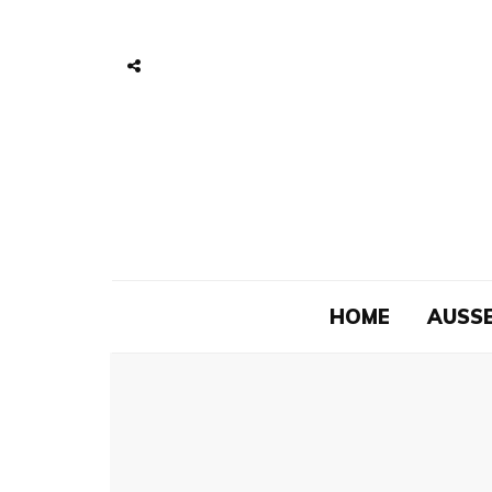
HOME
AUSSE