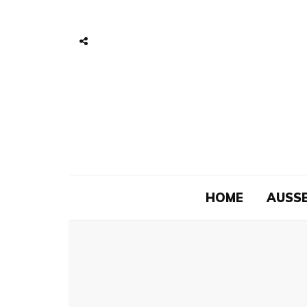
HOME
AUSSE