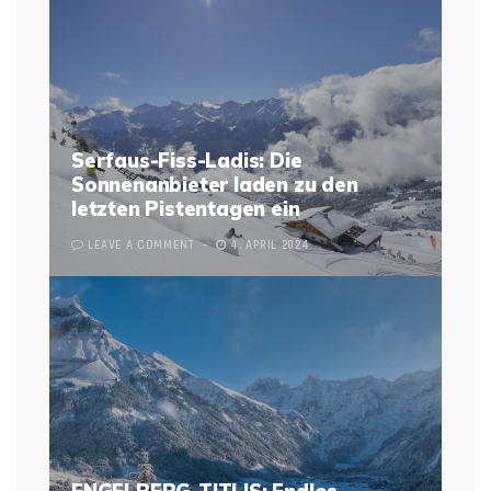
Serfaus-Fiss-Ladis: Die
Sonnenanbieter laden zu den
letzten Pistentagen ein
LEAVE A COMMENT
4. APRIL 2024