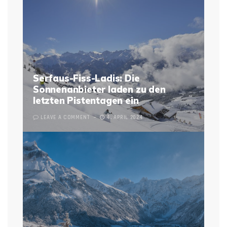
Serfaus-Fiss-Ladis: Die
Sonnenanbieter laden zu den
letzten Pistentagen ein
LEAVE A COMMENT
4. APRIL 2024