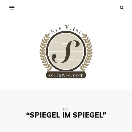
TAG:
“SPIEGEL IM SPIEGEL”