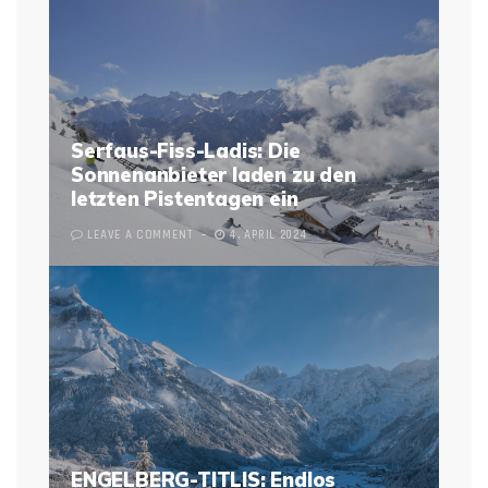
Serfaus-Fiss-Ladis: Die
Sonnenanbieter laden zu den
letzten Pistentagen ein
LEAVE A COMMENT
4. APRIL 2024
ENGELBERG-TITLIS: Endlos