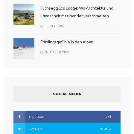
Fuchsegg Eco Lodge: Wo Architektur und
Landschaft miteinander verschmelzen
1. JULY 2026
Frühlingsgefühle in den Alpen
26. MARCH 2026
SOCIAL MEDIA
LIKE
FACEBOOK
FOLLOW
TWITTER