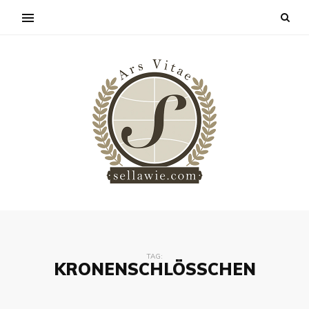
TAG:
KRONENSCHLÖSSCHEN